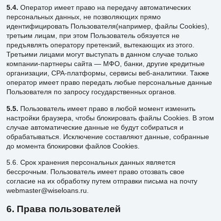
5.4.
Оператор имеет право на передачу автоматических
персональных данных, не позволяющих прямо
идентифицировать Пользователя(например, файлы Cookies),
третьим лицам, при этом Пользователь обязуется не
предъявлять оператору претензий, вытекающих из этого.
Третьими лицами могут выступать в данном случае только
компании-партнеры сайта — МФО, банки, другие кредитные
организации, CPA-платформы, сервисы веб-аналитики. Также
оператор имеет право передать любые персональные данные
Пользователя по запросу государственных органов.
5.5.
Пользователь имеет право в любой момент изменить
настройки браузера, чтобы блокировать файлы Cookies. В этом
случае автоматические данные не будут собираться и
обрабатываться. Исключение составляют данные, собранные
до момента блокировки файлов Cookies.
5.6. Срок хранения персональных данных является
бессрочным. Пользователь имеет право отозвать свое
согласие на их обработку путем отправки письма на почту
webmaster@wiseloans.ru.
6. Права пользователей