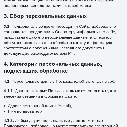
аналогичные технологии, такие, как веб-маяки.
3. Сбор персональных данных
3.1
. Пользователь во время посещения Сайта добровольно
соглашается предоставить Оператору информацию о себе,
представляющую его персональные данные, а Оператор
обязуется использовать и обрабатывать эту информацию в
соответствии с положениями настоящего документа и
действующим законодательством РФ.
4. Категории персональных данных,
подлежащих обработке
4.1.
Персональные данные Пользователей включают в себя:
4.1.1.
Данные, которые Пользователь может оставить путем
внесения сведений в формы на Сайте:
Адрес электронной почты (e-mail);
Имя пользователя
4.1.2.
Любые другие персональные данные, которые
Пользователь добровольно может отправить по электронной