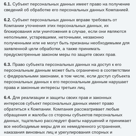
6.1.
Субъект персональных данных имеет право на получение
сведений об обработке его персональных данных Компанией.
6.2.
Субъект персональных данных вправе требовать от
Компании уточнения этих персональных данных, их
блокирования или уничтожения в случае, если они являются
неполными, устаревшими, неточными, незаконно
полученными или не могут быть признаны необходимыми для
заявленной цели обработки, а также принимать
предусмотренные законом меры по защите своих прав.
6.3.
Право субъекта персональных данных на доступ к его
персональным данным может быть ограничено в соответствии
с федеральными законами, в том числе, если доступ субъекта
персональных данных к его персональным данным нарушает
права и законные интересы третьих лиц.
6.4.
Для реализации и защиты своих прав и законных
интересов субъект персональных данных имеет право
обратиться к Компании. Компания рассматривает любые
обращения и жалобы со стороны субъектов персональных
данных, тщательно расследует факты нарушений и принимает
все необходимые меры для их немедленного устранения,
наказания виновных лиц и урегулирования спорных и