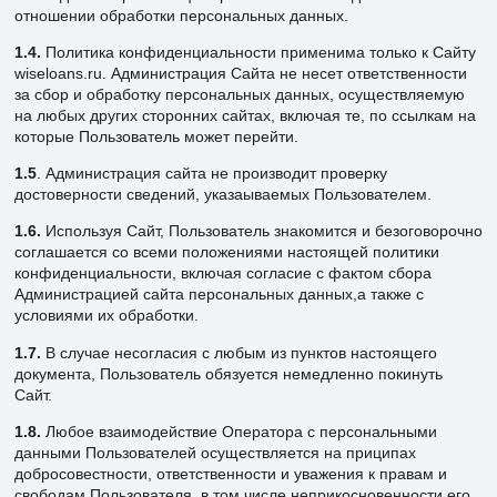
отношении обработки персональных данных.
1.4.
Политика конфиденциальности применима только к Сайту
wiseloans.ru. Администрация Сайта не несет ответственности
за сбор и обработку персональных данных, осуществляемую
на любых других сторонних сайтах, включая те, по ссылкам на
которые Пользователь может перейти.
1.5
. Администрация сайта не производит проверку
достоверности сведений, указаываемых Пользователем.
1.6.
Используя Сайт, Пользователь знакомится и безоговорочно
соглашается со всеми положениями настоящей политики
конфиденциальности, включая согласие с фактом сбора
Администрацией сайта персональных данных,а также с
условиями их обработки.
1.7.
В случае несогласия с любым из пунктов настоящего
документа, Пользователь обязуется немедленно покинуть
Сайт.
1.8.
Любое взаимодействие Оператора с персональными
данными Пользователей осуществляется на приципах
добросовестности, ответственности и уважения к правам и
свободам Пользователя, в том числе неприкосновенности его