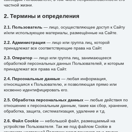
частной жизни.
2. Термины и определения
2.1. Пользователь
— лицо, осуществляющее доступ к Сайту
и/или использующее материалы, размещённые на Сайте.
2.2. Администрация
— лицо или группа лиц, которой
принадлежат все соответствующие права на Сайт.
2.3. Оператор
— лицо или группа лиц, занимающееся
обработкой персональных данных Пользователей, и которым
принадлежат все права на Сайт.
2.4. Персональные данные
— любая информация,
относящаяся к Пользователю, и позволяющая прямо или
косвенно идентифицировать его.
2.5. Обработка персональных данных
— любые действия по
отношению к персональным данным, такие как сбор, хранение,
обработка, защита, систематизация, удаление и т.д.
2.6. Файл Cookie
— небольшой файл, размещаемый на
устройстве Пользователя. Так же под файлом Cookie в
контексте настоящей Политики могут пониматься и другие