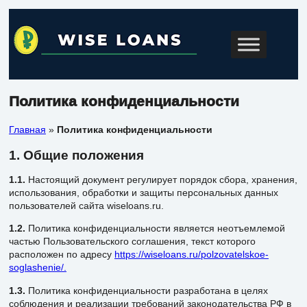
Перейти
к
содержимому
Политика конфиденциальности
Главная
»
Политика конфиденциальности
1. Общие положения
1.1.
Настоящий документ регулирует порядок сбора, хранения,
использования, обработки и защиты персональных данных
пользователей сайта wiseloans.ru.
1.2.
Политика конфиденциальности является неотъемлемой
частью Пользовательского соглашения, текст которого
расположен по адресу
https://wiseloans.ru/polzovatelskoe-
soglashenie/.
1.3.
Политика конфиденциальности разработана в целях
соблюдения и реализации требований законодательства РФ в