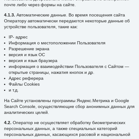
почте либо через формы на сайте.
4.1.3.
Автоматические данные. Во время посещения сайта
Оператору автоматически передаются некоторые данные об
устройстве пользователя, такие как:
IP- адрес
Информация о местоположении Пользователя
Разрешение экрана
версия и язык ОС
версия и язык браузера
информация о взаимодействии Пользователя с Сайтом —
открытые страницы, нажатия кнопок и др.
Адрес реферера
Файлы Cookies
и т.д.
На Сайте установлены программы Яндекс.Метрика и Google
Search Console, осуществляющие сбор анонимных данных для
аналитических целей.
4.2.
Оператор не осуществляет обработку биометрических
персональных данных, а также специальных категорий
персональных данных, касающихся расовой и национальной