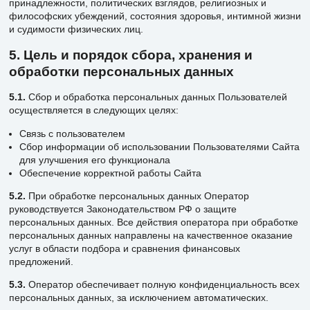
принадлежности, политических взглядов, религиозных и
философских убеждений, состояния здоровья, интимной жизни
и судимости физических лиц.
5. Цель и порядок сбора, хранения и
обработки персональных данных
5.1.
Сбор и обработка персональных данных Пользователей
осуществляется в следующих целях:
Связь с пользователем
Сбор информации об использовании Пользователями Сайта
для улучшения его функционала
Обеспечение корректной работы Сайта
5.2.
При обработке персональных данных Оператор
руководствуется Законодательством РФ о защите
персональных данных. Все действия оператора при обработке
персональных данных направлены на качественное оказание
услуг в области подбора и сравнения финансовых
предложений.
5.3.
Оператор обеспечивает полную конфиденциальность всех
персональных данных, за исключением автоматических.