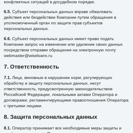
конфликтных ситуаций в досудебном порядке.
6.5.
Субъект персональных данных вправе обжаловать
действия или бездействие Компании путем обращения в
уполномоченный орган по защите прав субъектов
персональных данных.
6.6.
Субъект персональных данных имеет право подать
Компании запрос на изменение или удаление своих данных
посредством отправки обращения на электронную почту
webmaster@wiseloans.ru.
7. Ответственность
7.1.
Лица, виновные в нарушении норм, регулирующих
обработку и защиту персональных данных, несут
ответственность, предусмотренную законодательством
Российской Федерации, локальными актами Оператора и
договорами, регламентирующими правоотношения Оператора
с третьими лицами.
8. Защита персональных данных
8.1.
Оператор принимает все необходимые меры защиты и