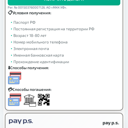
Рег. № 001503760007126. АО «МКК УФ».
Условия получения:
Паспорт РФ
Постоянная регистрация на территории РФ
Возраст 18-80 лет
Номер мобильного телефона
Электронная почта
Именная банковская карта
Прохождение идентификации
Способы получения:
Способы погашения:
pay p.s.