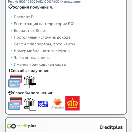
Рег. № 1903475009492. ООО МКК «Каппадокия».
Условия получения:
Паспорт РФ
Регистрация на территории РФ
Возраст от 18 лет
Постоянный источник дохода
Селфи с паспортом, фото карты
Номер мобильного телефона
Электронная почта
Именная банковская карта
Способы получения:
Способы погашения:
Creditplus