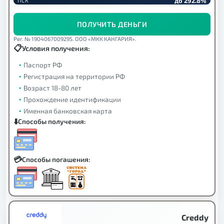
до 292.8%
ПСК
ПОЛУЧИТЬ ДЕНЬГИ
Рег. № 1904067009295. ООО «МКК КАНГАРИЯ».
Условия получения:
Паспорт РФ
Регистрация на территории РФ
Возраст 18-80 лет
Прохождение идентификации
Именная банковская карта
Способы получения:
Способы погашения:
Creddy