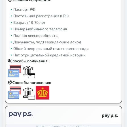
Паспорт РФ
Постоянная регистрация в РФ
Возраст 18-70 лет
Номер мобильного телефона
Полная дееспособность
Документы, подтверждающие доход
Общий непрерывный стаж не менее года
Нет отрицательной кредитной истории
Способы получения:
Способы погашения:
pay p.s.