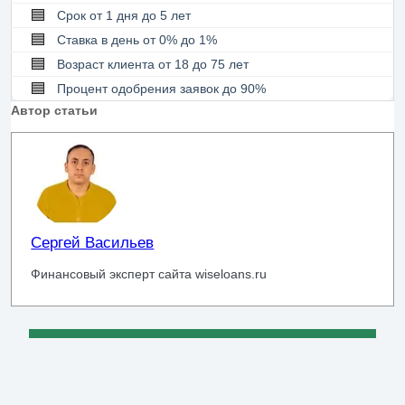
🟦
Срок от 1 дня до 5 лет
🟦
Ставка в день от 0% до 1%
🟦
Возраст клиента от 18 до 75 лет
🟦
Процент одобрения заявок до 90%
Автор статьи
Сергей Васильев
Финансовый эксперт сайта wiseloans.ru